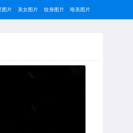
星图片
美女图片
纹身图片
唯美图片