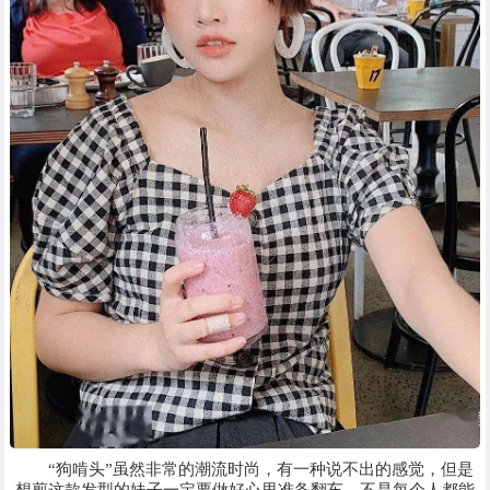
“狗啃头”虽然非常的潮流时尚，有一种说不出的感觉，但是
想剪这款发型的妹子一定要做好心里准备翻车，不是每个人都能