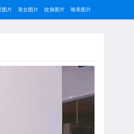
星图片
美女图片
纹身图片
唯美图片