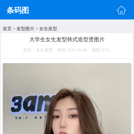
条码图
首页
>
发型图片
>
女生发型
首页
大学生女生发型韩式造型烫图片
头像图片
栏目：女生发型 时间:2021-10-06 浏览:(
271)
明星图片
美女图片
纹身图片
唯美图片