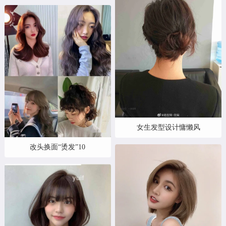
女生发型设计慵懒风
改头换面“烫发”10