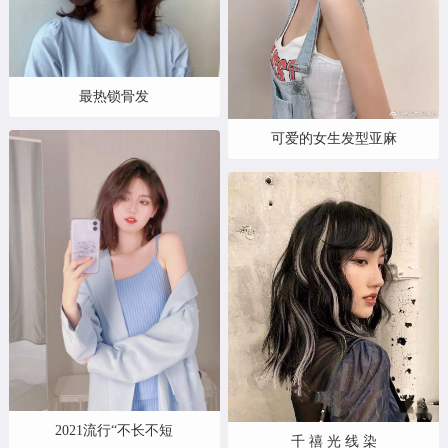
最热锁骨发
可爱的女生发型亚麻
2021流行“不长不短
千 禧 光 线 染