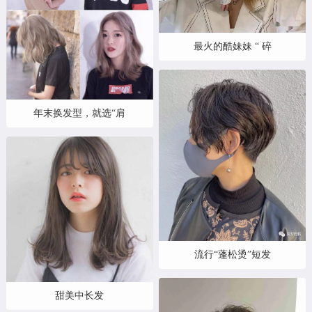
最火的酷妹妹 “ 碎
年末换发型，就选“肩
流行“蓬松烫”短发
甜美中长发