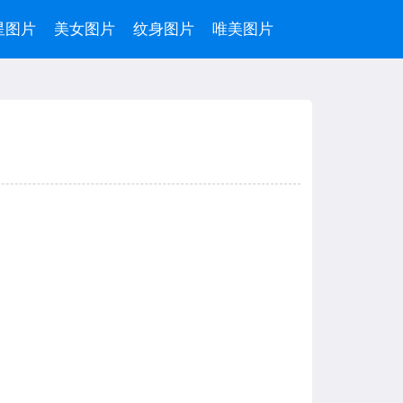
星图片
美女图片
纹身图片
唯美图片