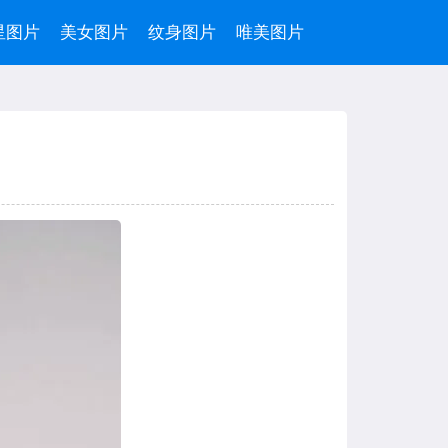
星图片
美女图片
纹身图片
唯美图片