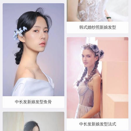
韩式婚纱照新娘发型
中长发新娘发型鱼骨
中长发新娘发型法式