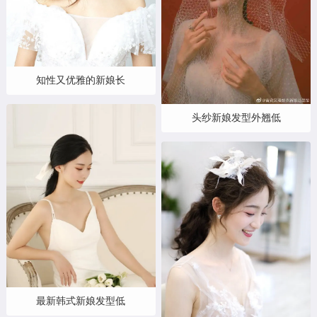
知性又优雅的新娘长
头纱新娘发型外翘低
最新韩式新娘发型低