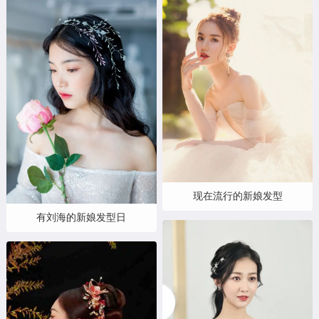
现在流行的新娘发型
有刘海的新娘发型日