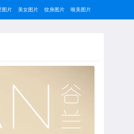
星图片
美女图片
纹身图片
唯美图片