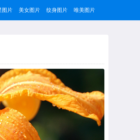
星图片
美女图片
纹身图片
唯美图片