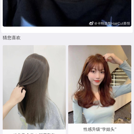
猜您喜欢
性感升级“学姐头”