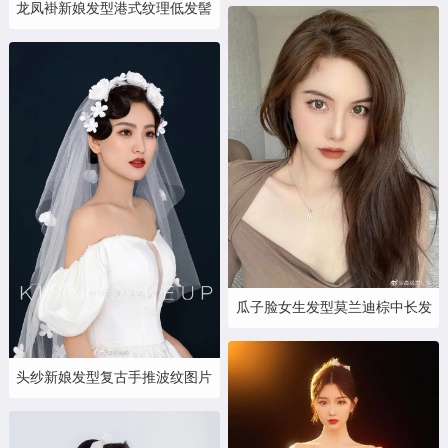
龙凤褂新娘发型港式纹理低发髻
瓜子脸女生发型莫兰迪棕中长发
头纱新娘发型复古手推波纹图片