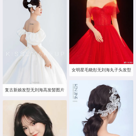
女明星毛晓彤无刘海丸子头发型
复古新娘发型无刘海高发髻图片